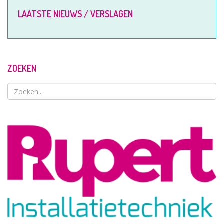
LAATSTE NIEUWS / VERSLAGEN
ZOEKEN