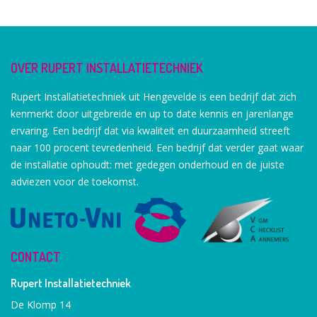
OVER RUPERT INSTALLATIETECHNIEK
Rupert Installatietechniek uit Hengevelde is een bedrijf dat zich
kenmerkt door uitgebreide en up to date kennis en jarenlange
ervaring. Een bedrijf dat via kwaliteit en duurzaamheid streeft
naar 100 procent tevredenheid. Een bedrijf dat verder gaat waar
de installatie ophoudt: met gedegen onderhoud en de juiste
adviezen voor de toekomst.
CONTACT
Rupert Installatietechniek
De Klomp 14